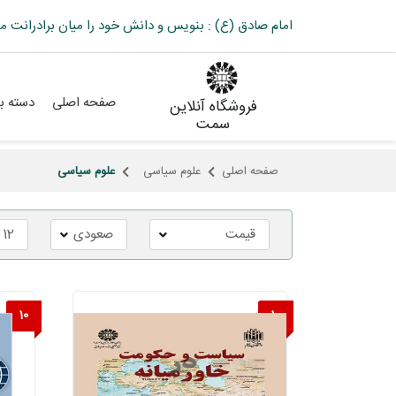
امام صادق (ع) : بنویس و دانش خود را میان برادرانت م
صفحه اصلی
دسته بن
فروشگاه آنلاین
سمت
صفحه اصلی
علوم سیاسی
علوم سیاسی
10
10