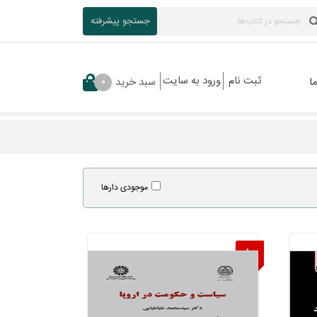
جستجو پیشرفته
ثبت نام
ورود به سایت
ا
سبد خرید
0
موجودی دارها
10