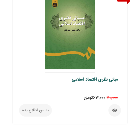
مبانی نظری اقتصاد اسلامی
70,000
63,000تومان
به من اطلاع بده