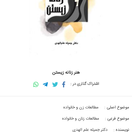
هنر زنانه زیستن
اشتراک گذاری در :
موضوع اصلی :
مطالعات زن و خانواده
موضوع فرعی :
مطالعات زنان و خانواده
نویسنده :
دکتر جمیله علم الهدی