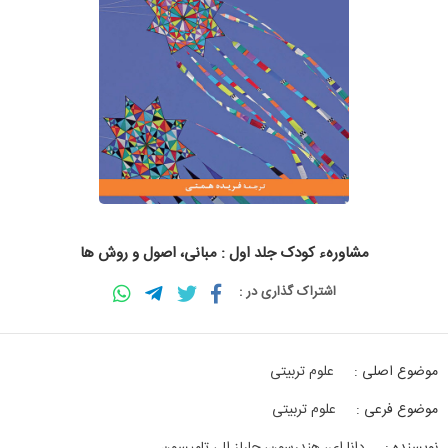
مشاورهء کودک جلد اول : مبانی، اصول و روش ها
اشتراک گذاری در :
موضوع اصلی :
علوم تربیتی
موضوع فرعی :
علوم تربیتی