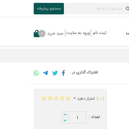
جستجو پیشرفته
ثبت نام
ورود به سایت
ا
سبد خرید
0
اشتراک گذاری در :
( 0 )
امتیاز دهید
تعداد :
1